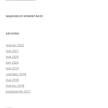
NAJNOWSZE KOMENTARZE
ARCHIWA
marzec 2022
maj 2021
maj 2020
luty 2020
maj 2019
czerwiec 2018
maj 2018
marzec 2018
październik 2017